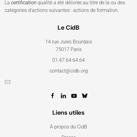
La
certification
qualité a été délivrée au titre de la ou des
catégories d'actions suivantes : actions de formation.
Le CidB
14 rue Jules Bourdais
75017 Paris
01.47.64.64.64
contact@cidb.org
Liens utiles
À propos du CidB