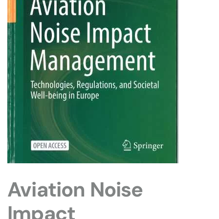
Aviation Noise
Impact