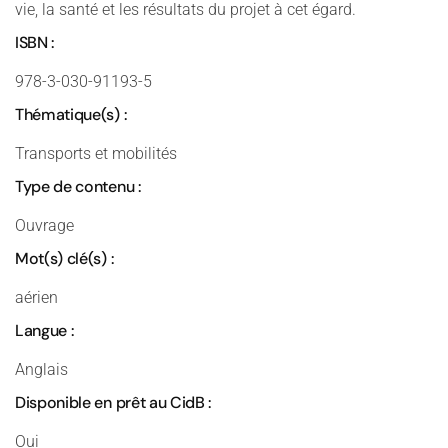
vie, la santé et les résultats du projet à cet égard.
ISBN :
978-3-030-91193-5
Thématique(s) :
Transports et mobilités
Type de contenu :
Ouvrage
Mot(s) clé(s) :
aérien
Langue :
Anglais
Disponible en prêt au CidB :
Oui