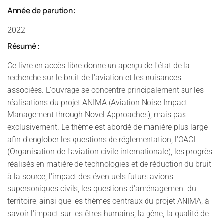
Année de parution :
2022
Résumé :
Ce livre en accès libre donne un aperçu de l'état de la
recherche sur le bruit de l'aviation et les nuisances
associées. L'ouvrage se concentre principalement sur les
réalisations du projet ANIMA (Aviation Noise Impact
Management through Novel Approaches), mais pas
exclusivement. Le thème est abordé de manière plus large
afin d'englober les questions de réglementation, l'OACI
(Organisation de l'aviation civile internationale), les progrès
réalisés en matière de technologies et de réduction du bruit
à la source, l'impact des éventuels futurs avions
supersoniques civils, les questions d'aménagement du
territoire, ainsi que les thèmes centraux du projet ANIMA, à
savoir l'impact sur les êtres humains, la gêne, la qualité de