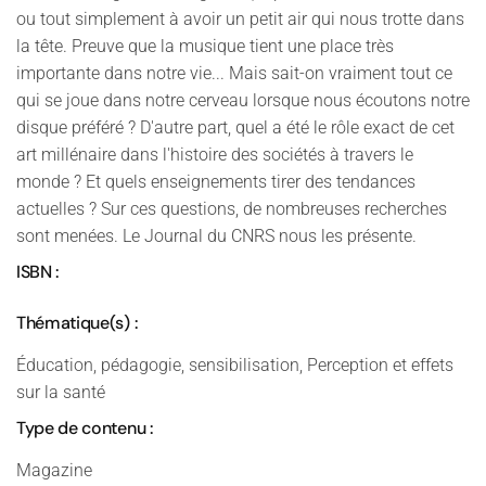
ou tout simplement à avoir un petit air qui nous trotte dans
la tête. Preuve que la musique tient une place très
importante dans notre vie... Mais sait-on vraiment tout ce
qui se joue dans notre cerveau lorsque nous écoutons notre
disque préféré ? D'autre part, quel a été le rôle exact de cet
art millénaire dans l'histoire des sociétés à travers le
monde ? Et quels enseignements tirer des tendances
actuelles ? Sur ces questions, de nombreuses recherches
sont menées. Le Journal du CNRS nous les présente.
ISBN :
Thématique(s) :
Éducation, pédagogie, sensibilisation, Perception et effets
sur la santé
Type de contenu :
Magazine