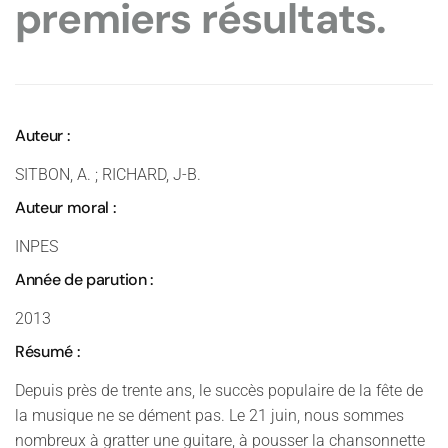
premiers résultats.
Auteur :
SITBON, A. ; RICHARD, J-B.
Auteur moral :
INPES
Année de parution :
2013
Résumé :
Depuis près de trente ans, le succès populaire de la fête de
la musique ne se dément pas. Le 21 juin, nous sommes
nombreux à gratter une guitare, à pousser la chansonnette