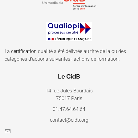
La
certification
qualité a été délivrée au titre de la ou des
catégories d'actions suivantes : actions de formation.
Le CidB
14 rue Jules Bourdais
75017 Paris
01.47.64.64.64
contact@cidb.org