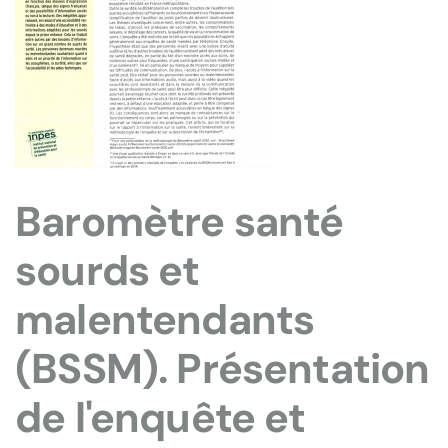
Baromètre santé
sourds et
malentendants
(BSSM). Présentation
de l'enquête et