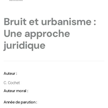
Bruit et urbanisme :
Une approche
juridique
Auteur :
C. Cochet
Auteur moral :
Année de parution :