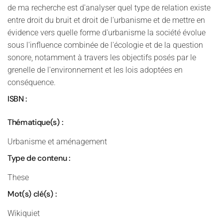
de ma recherche est d'analyser quel type de relation existe
entre droit du bruit et droit de l'urbanisme et de mettre en
évidence vers quelle forme d'urbanisme la société évolue
sous l'influence combinée de l'écologie et de la question
sonore, notamment à travers les objectifs posés par le
grenelle de l'environnement et les lois adoptées en
conséquence.
ISBN :
Thématique(s) :
Urbanisme et aménagement
Type de contenu :
These
Mot(s) clé(s) :
Wikiquiet