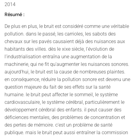
2014
Résumé :
De plus en plus, le bruit est considéré comme une véritable
pollution. dans le passé, les carrioles, les sabots des
chevaux sur les pavés causaient déjà des nuisances aux
habitants des villes. dès le xixe siècle, l'évolution de
l'industrialisation entraîna une augmentation de la
machinerie, qui ne fit qu'augmenter les nuisances sonores.
aujourd'hui, le bruit est la cause de nombreuses plaintes.
en conséquence, réduire la pollution sonore est devenu une
question majeure du fait de ses effets sur la santé
humaine. le bruit peut affecter le sommeil, le système
cardiovasculaire, le système cérébral, particulièrement le
développement cérébral des enfants. il peut causer des
déficiences mentales, des problèmes de concentration et
des pertes de mémoire. c'est un problème de santé
publique. mais le bruit peut aussi entraîner la commission