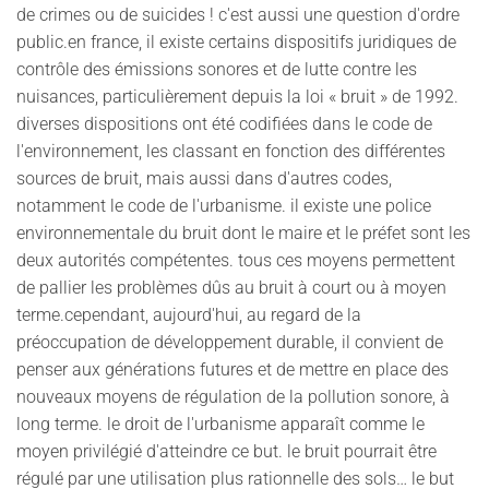
de crimes ou de suicides ! c'est aussi une question d'ordre
public.en france, il existe certains dispositifs juridiques de
contrôle des émissions sonores et de lutte contre les
nuisances, particulièrement depuis la loi « bruit » de 1992.
diverses dispositions ont été codifiées dans le code de
l'environnement, les classant en fonction des différentes
sources de bruit, mais aussi dans d'autres codes,
notamment le code de l'urbanisme. il existe une police
environnementale du bruit dont le maire et le préfet sont les
deux autorités compétentes. tous ces moyens permettent
de pallier les problèmes dûs au bruit à court ou à moyen
terme.cependant, aujourd'hui, au regard de la
préoccupation de développement durable, il convient de
penser aux générations futures et de mettre en place des
nouveaux moyens de régulation de la pollution sonore, à
long terme. le droit de l'urbanisme apparaît comme le
moyen privilégié d'atteindre ce but. le bruit pourrait être
régulé par une utilisation plus rationnelle des sols… le but