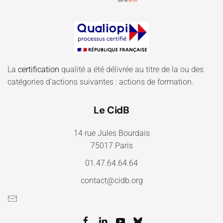
La
certification
qualité a été délivrée au titre de la ou des
catégories d'actions suivantes : actions de formation.
Le CidB
14 rue Jules Bourdais
75017 Paris
01.47.64.64.64
contact@cidb.org