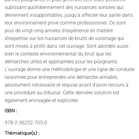
subissant quotidiennement des nuisances sonores qui
deviennent insupportables, jusqu'à affecter leur santé dans
leur environnement privé comme professionnel. Ce sont
plus de vingt-cinq années d'expérience en matière
d'expertise sur les nuisances de bruits de voisinage qui
sont mises à profit dans cet ouvrage. Sont abordés aussi
bien le contexte environnemental du bruit que les
démarches utiles et appropriées pour les plaignants.
L'ouvrage donne une méthodologie et une ligne de conduite
raisonnée pour entreprendre une démarche amiable,
absolument nécessaire et requise avant d'avoir recours à
une procédure au tribunal. Cette dernière solution est
également envisagée et explicitée.
ISBN :
978-2-36252-705-0
Thématique(s) :