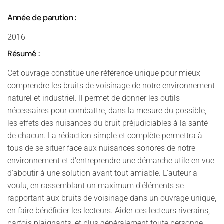
Année de parution :
2016
Résumé :
Cet ouvrage constitue une référence unique pour mieux
comprendre les bruits de voisinage de notre environnement
naturel et industriel. Il permet de donner les outils
nécessaires pour combattre, dans la mesure du possible,
les effets des nuisances du bruit préjudiciables à la santé
de chacun. La rédaction simple et complète permettra à
tous de se situer face aux nuisances sonores de notre
environnement et d'entreprendre une démarche utile en vue
d'aboutir à une solution avant tout amiable. L'auteur a
voulu, en rassemblant un maximum d'éléments se
rapportant aux bruits de voisinage dans un ouvrage unique,
en faire bénéficier les lecteurs. Aider ces lecteurs riverains,
parfois plaignants, et plus généralement toute personne