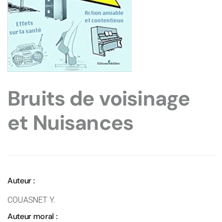
Bruits de voisinage
et Nuisances
Auteur :
COUASNET Y.
Auteur moral :