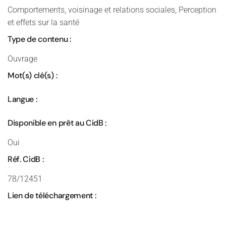
Comportements, voisinage et relations sociales, Perception
et effets sur la santé
Type de contenu :
Ouvrage
Mot(s) clé(s) :
Langue :
Disponible en prêt au CidB :
Oui
Réf. CidB :
78/12451
Lien de téléchargement :