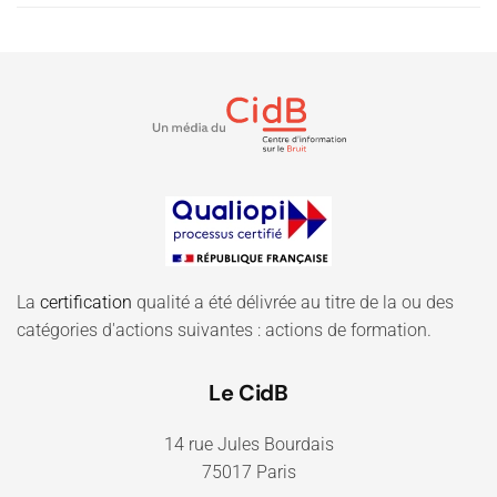
La
certification
qualité a été délivrée au titre de la ou des
catégories d'actions suivantes : actions de formation.
Le CidB
14 rue Jules Bourdais
75017 Paris