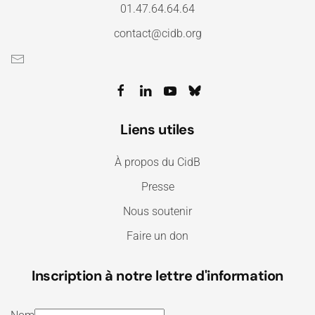
01.47.64.64.64
contact@cidb.org
Liens utiles
À propos du CidB
Presse
Nous soutenir
Faire un don
Inscription à notre lettre d'information