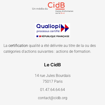
La
certification
qualité a été délivrée au titre de la ou des
catégories d'actions suivantes : actions de formation.
Le CidB
14 rue Jules Bourdais
75017 Paris
01.47.64.64.64
contact@cidb.org