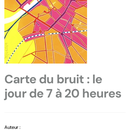
Carte du bruit : le
jour de 7 à 20 heures
Auteur :