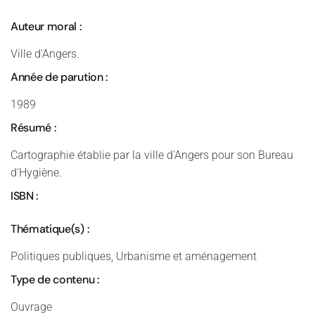
Auteur moral :
Ville d'Angers.
Année de parution :
1989
Résumé :
Cartographie établie par la ville d'Angers pour son Bureau
d'Hygiène.
ISBN :
Thématique(s) :
Politiques publiques, Urbanisme et aménagement
Type de contenu :
Ouvrage