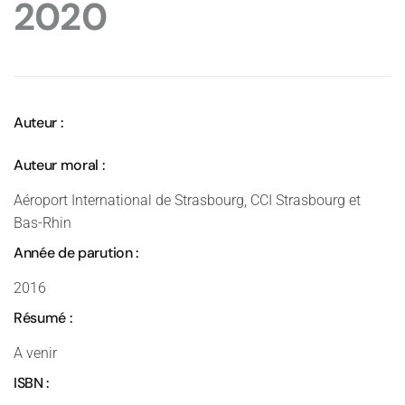
2020
Auteur :
Auteur moral :
Aéroport International de Strasbourg, CCI Strasbourg et
Bas-Rhin
Année de parution :
2016
Résumé :
A venir
ISBN :