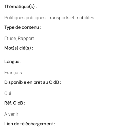
Thématique(s) :
Politiques publiques, Transports et mobilités
Type de contenu :
Etude, Rapport
Mot(s) clé(s) :
Langue :
Français
Disponible en prêt au CidB :
Oui
Réf. CidB :
A venir
Lien de téléchargement :