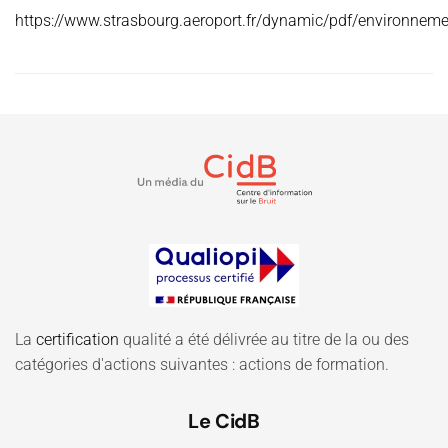
https://www.strasbourg.aeroport.fr/dynamic/pdf/environne
La
certification
qualité a été délivrée au titre de la ou des
catégories d'actions suivantes : actions de formation.
Le CidB