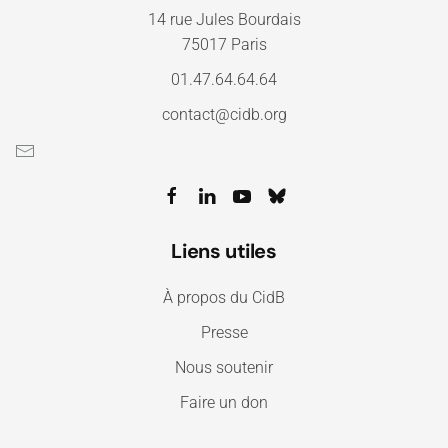
14 rue Jules Bourdais
75017 Paris
01.47.64.64.64
contact@cidb.org
Liens utiles
À propos du CidB
Presse
Nous soutenir
Faire un don