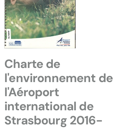
Charte de
l'environnement de
l'Aéroport
international de
Strasbourg 2016-