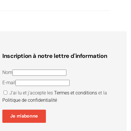
Inscription à notre lettre d'information
Nom
E-mail
J’ai lu et j’accepte les
Termes et conditions
et la
Politique de confidentialité
Je m'abonne