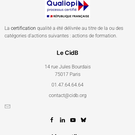
La
certification
qualité a été délivrée au titre de la ou des
catégories d'actions suivantes : actions de formation.
Le CidB
14 rue Jules Bourdais
75017 Paris
01.47.64.64.64
contact@cidb.org