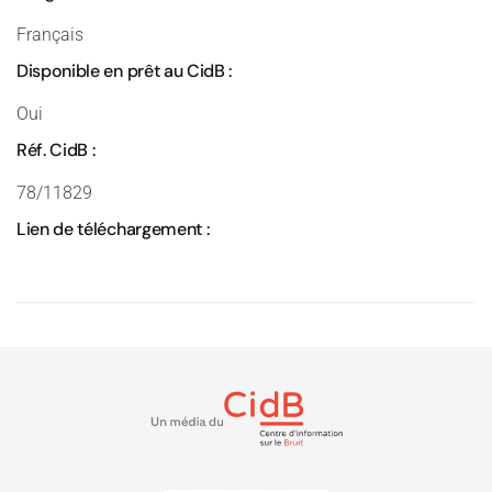
Français
Disponible en prêt au CidB :
Oui
Réf. CidB :
78/11829
Lien de téléchargement :