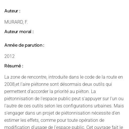
Auteur :
MURARD, F.
Auteur moral :
Année de parution :
2012
Résumé :
La zone de rencontre, introduite dans le code de la route en
2008,et l'aire piétonne sont désormais deux outils qui
permettent d'accorder la priorité au piéton. La
piétonnisation de l'espace public peut s'appuyer sur l'un ou
l'autre de ces outils selon les configurations urbaines. Mais
s'engager dans un projet de piétonnisation nécessite d'en
estimer les effets, comme pour toute opération de
modification d'usage de l'espace public. Cet ouvrage fait le