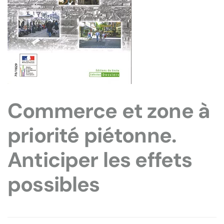
Commerce et zone à
priorité piétonne.
Anticiper les effets
possibles