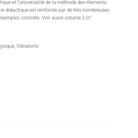
tique et l'universalité de la méthode des éléments
che didactique est renforcée par de très nombreuses
 exemples concrets. Voir aussi volume 2 (n°
ysique, Vibrations