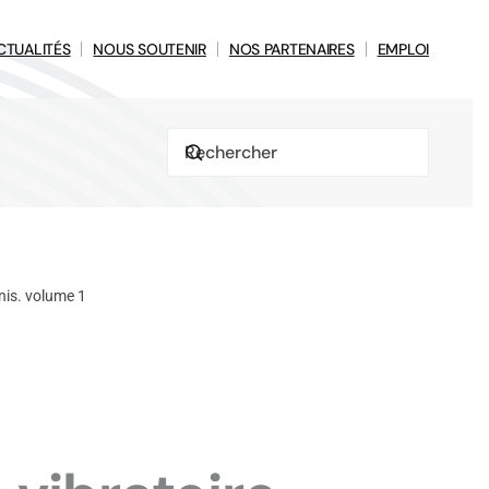
CTUALITÉS
NOUS SOUTENIR
NOS PARTENAIRES
EMPLOI
nis. volume 1