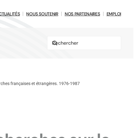
CTUALITÉS
NOUS SOUTENIR
NOS PARTENAIRES
EMPLOI
erches françaises et étrangères. 1976-1987