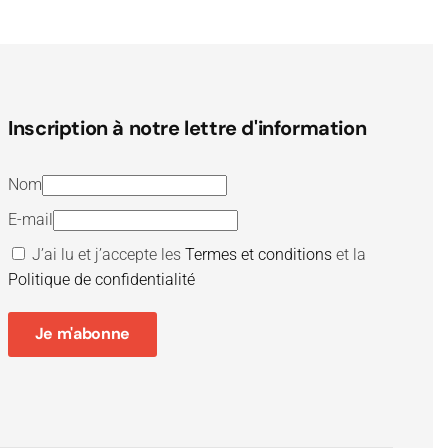
Inscription à notre lettre d'information
Nom
E-mail
J’ai lu et j’accepte les
Termes et conditions
et la
Politique de confidentialité
Je m'abonne