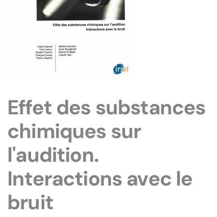
Effet des substances
chimiques sur
l'audition.
Interactions avec le
bruit