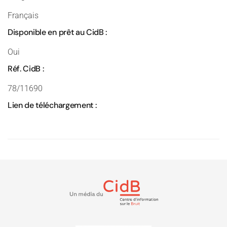
Français
Disponible en prêt au CidB :
Oui
Réf. CidB :
78/11690
Lien de téléchargement :