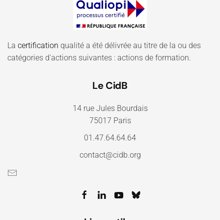
La
certification
qualité a été délivrée au titre de la ou des
catégories d'actions suivantes : actions de formation.
Le CidB
14 rue Jules Bourdais
75017 Paris
01.47.64.64.64
contact@cidb.org