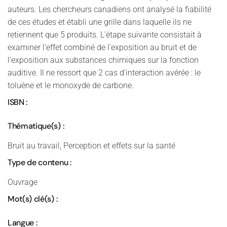
auteurs. Les chercheurs canadiens ont analysé la fiabilité
de ces études et établi une grille dans laquelle ils ne
retiennent que 5 produits. L'étape suivante consistait à
examiner l'effet combiné de l'exposition au bruit et de
l'exposition aux substances chimiques sur la fonction
auditive. Il ne ressort que 2 cas d'interaction avérée : le
toluène et le monoxyde de carbone.
ISBN :
Thématique(s) :
Bruit au travail, Perception et effets sur la santé
Type de contenu :
Ouvrage
Mot(s) clé(s) :
Langue :