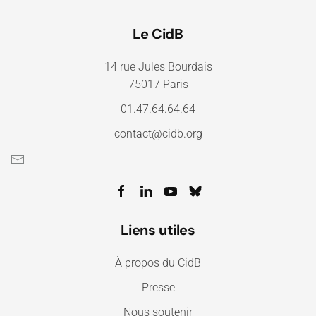
Le CidB
14 rue Jules Bourdais
75017 Paris
01.47.64.64.64
contact@cidb.org
Liens utiles
À propos du CidB
Presse
Nous soutenir