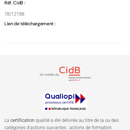
Réf. CidB :
78/12188
Lien de téléchargement :
La
certification
qualité a été délivrée au titre de la ou des
catégories d'actions suivantes : actions de formation.