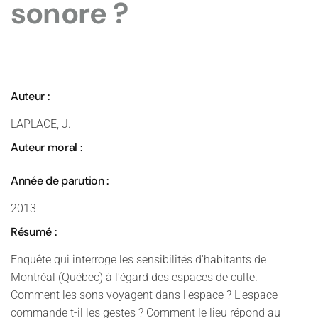
sonore ?
Auteur :
LAPLACE, J.
Auteur moral :
Année de parution :
2013
Résumé :
Enquête qui interroge les sensibilités d'habitants de
Montréal (Québec) à l'égard des espaces de culte.
Comment les sons voyagent dans l'espace ? L'espace
commande t-il les gestes ? Comment le lieu répond au