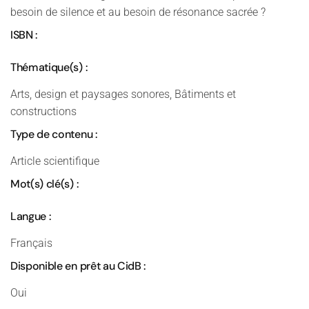
besoin de silence et au besoin de résonance sacrée ?
ISBN :
Thématique(s) :
Arts, design et paysages sonores, Bâtiments et
constructions
Type de contenu :
Article scientifique
Mot(s) clé(s) :
Langue :
Français
Disponible en prêt au CidB :
Oui