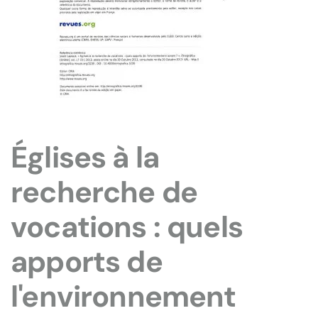
Églises à la
recherche de
vocations : quels
apports de
l'environnement