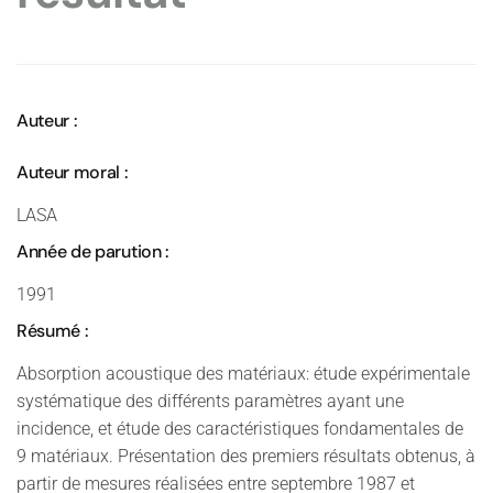
Auteur :
Auteur moral :
LASA
Année de parution :
1991
Résumé :
Absorption acoustique des matériaux: étude expérimentale
systématique des différents paramètres ayant une
incidence, et étude des caractéristiques fondamentales de
9 matériaux. Présentation des premiers résultats obtenus, à
partir de mesures réalisées entre septembre 1987 et