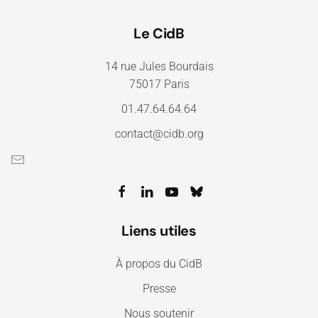
Le CidB
14 rue Jules Bourdais
75017 Paris
01.47.64.64.64
contact@cidb.org
Liens utiles
À propos du CidB
Presse
Nous soutenir