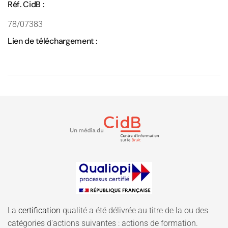
Réf. CidB :
78/07383
Lien de téléchargement :
La
certification
qualité a été délivrée au titre de la ou des
catégories d'actions suivantes : actions de formation.