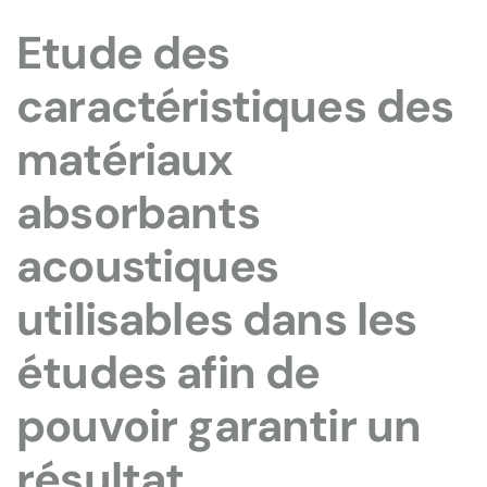
Etude des
caractéristiques des
matériaux
absorbants
acoustiques
utilisables dans les
études afin de
pouvoir garantir un
résultat