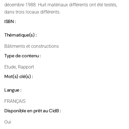
décembre 1988. Huit matériaux différents ont été testés,
dans trois locaux différents.
ISBN :
Thématique(s) :
Bâtiments et constructions
Type de contenu :
Etude, Rapport
Mot(s) clé(s) :
Langue :
FRANÇAIS
Disponible en prêt au CidB :
Oui