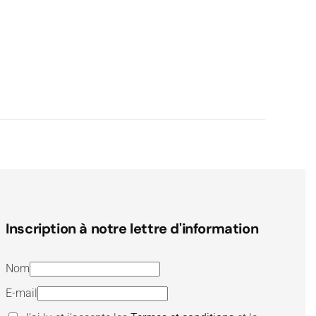
Inscription à notre lettre d'information
Nom
E-mail