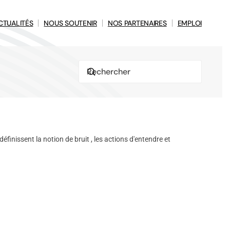
CTUALITÉS
NOUS SOUTENIR
NOS PARTENAIRES
EMPLOI
finissent la notion de bruit , les actions d'entendre et