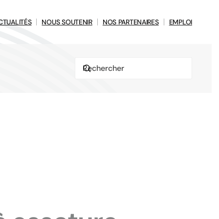
CTUALITÉS
NOUS SOUTENIR
NOS PARTENAIRES
EMPLOI