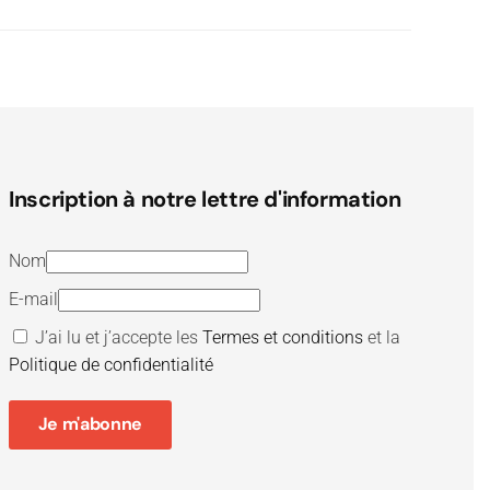
Inscription à notre lettre d'information
Nom
E-mail
J’ai lu et j’accepte les
Termes et conditions
et la
Politique de confidentialité
Je m'abonne