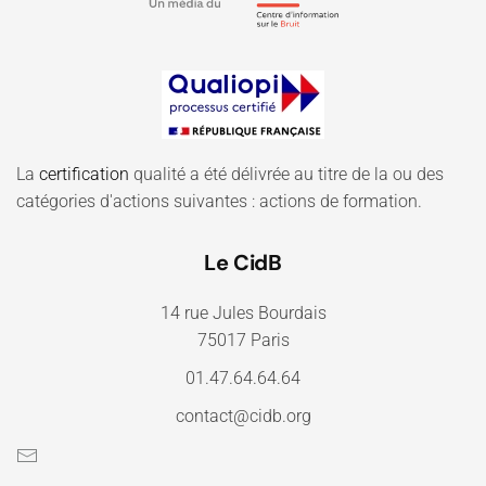
La
certification
qualité a été délivrée au titre de la ou des
catégories d'actions suivantes : actions de formation.
Le CidB
14 rue Jules Bourdais
75017 Paris
01.47.64.64.64
contact@cidb.org