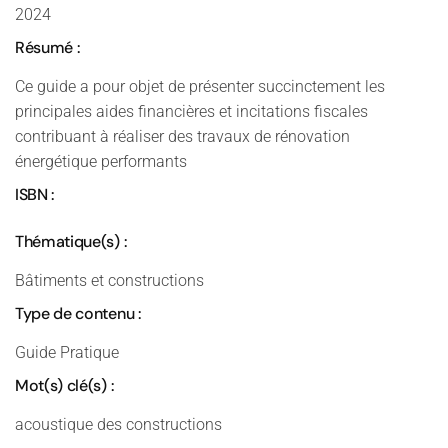
2024
Résumé :
Ce guide a pour objet de présenter succinctement les
principales aides financières et incitations fiscales
contribuant à réaliser des travaux de rénovation
énergétique performants
ISBN :
Thématique(s) :
Bâtiments et constructions
Type de contenu :
Guide Pratique
Mot(s) clé(s) :
acoustique des constructions