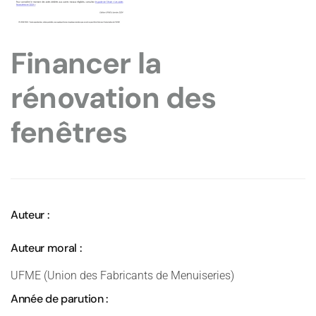
Financer la
rénovation des
fenêtres
Auteur :
Auteur moral :
UFME (Union des Fabricants de Menuiseries)
Année de parution :