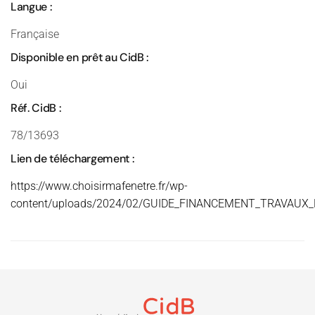
Langue :
Française
Disponible en prêt au CidB :
Oui
Réf. CidB :
78/13693
Lien de téléchargement :
https://www.choisirmafenetre.fr/wp-
content/uploads/2024/02/GUIDE_FINANCEMENT_TRAVAUX