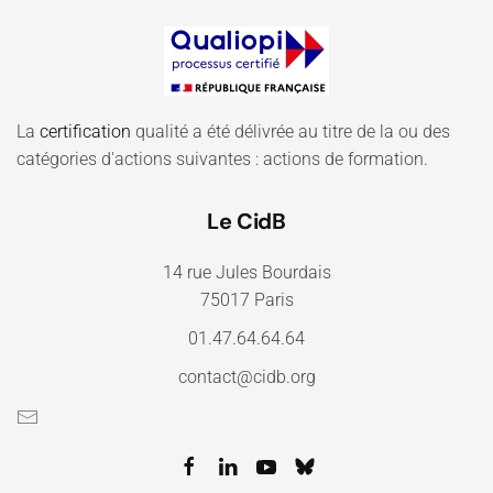
La
certification
qualité a été délivrée au titre de la ou des
catégories d'actions suivantes : actions de formation.
Le CidB
14 rue Jules Bourdais
75017 Paris
01.47.64.64.64
contact@cidb.org