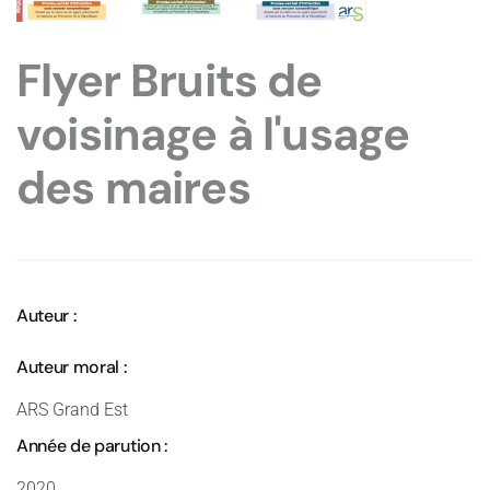
Flyer Bruits de
voisinage à l'usage
des maires
Auteur :
Auteur moral :
ARS Grand Est
Année de parution :
2020