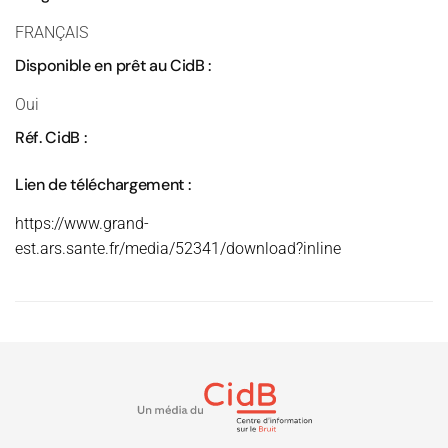
FRANÇAIS
Disponible en prêt au CidB :
Oui
Réf. CidB :
Lien de téléchargement :
https://www.grand-
est.ars.sante.fr/media/52341/download?inline