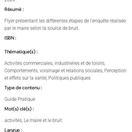
Résumé :
Flyer présentant les différentes étapes de l'enquête réalisée
par le maire selon la source de bruit.
ISBN :
Thématique(s) :
Activités commerciales, industrielles et de loisirs,
Comportements, voisinage et relations sociales, Perception
et effets sur la santé, Politiques publiques
Type de contenu :
Guide Pratique
Mot(s) clé(s) :
activités, Le maire et le bruit
Langue :