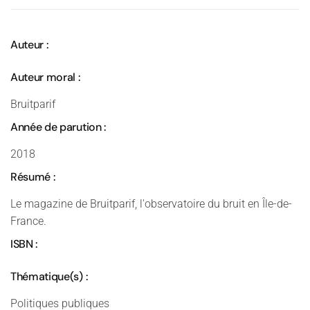
Auteur :
Auteur moral :
Bruitparif
Année de parution :
2018
Résumé :
Le magazine de Bruitparif, l'observatoire du bruit en Île-de-
France.
ISBN :
Thématique(s) :
Politiques publiques