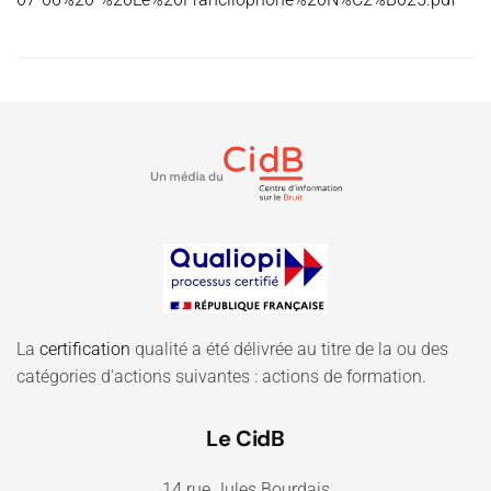
La
certification
qualité a été délivrée au titre de la ou des
catégories d'actions suivantes : actions de formation.
Le CidB
14 rue Jules Bourdais