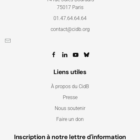
75017 Paris
01.47.64.64.64
contact@cidb.org
Liens utiles
À propos du CidB
Presse
Nous soutenir
Faire un don
Inscription à notre lettre d'information