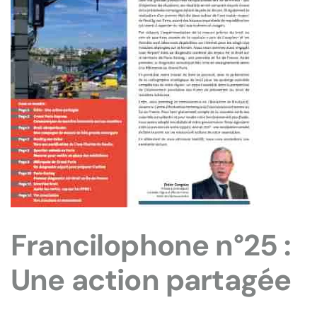
Francilophone n°25 :
Une action partagée