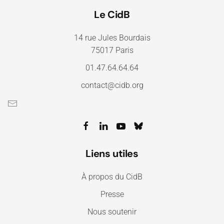
Le CidB
14 rue Jules Bourdais
75017 Paris
01.47.64.64.64
contact@cidb.org
Liens utiles
À propos du CidB
Presse
Nous soutenir