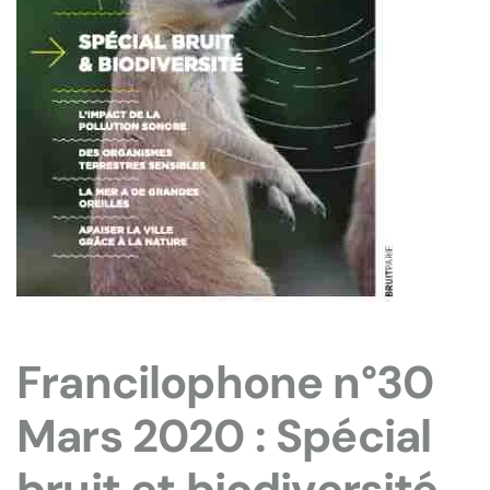
Francilophone n°30
Mars 2020 : Spécial