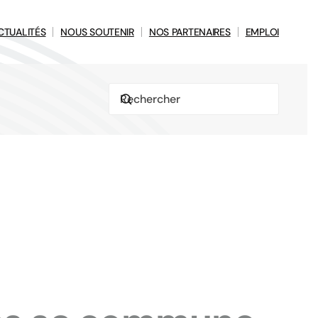
CTUALITÉS
NOUS SOUTENIR
NOS PARTENAIRES
EMPLOI