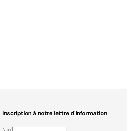
Inscription à notre lettre d'information
Nom