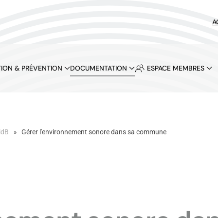
A
ION & PRÉVENTION
DOCUMENTATION
ESPACE MEMBRES
idB
Gérer l'environnement sonore dans sa commune