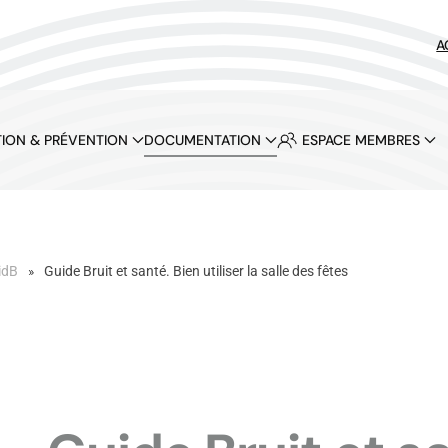
A
ION & PRÉVENTION
DOCUMENTATION
ESPACE MEMBRES
idB
Guide Bruit et santé. Bien utiliser la salle des fêtes