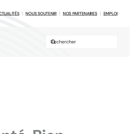
CTUALITÉS
NOUS SOUTENIR
NOS PARTENAIRES
EMPLOI