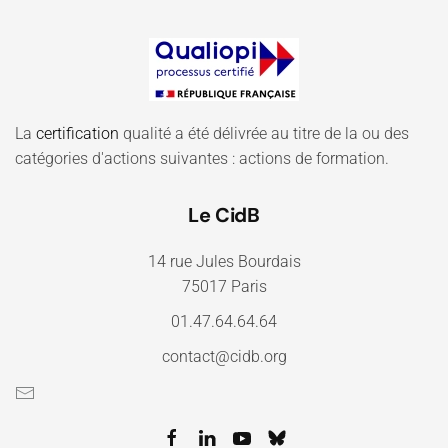
La
certification
qualité a été délivrée au titre de la ou des
catégories d'actions suivantes : actions de formation.
Le CidB
14 rue Jules Bourdais
75017 Paris
01.47.64.64.64
contact@cidb.org