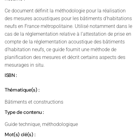
Ce document définit la méthodologie pour la réalisation
des mesures acoustiques pour les bâtiments d’habitations
neufs en France métropolitaine. Utilisé notamment dans le
cas de la réglementation relative à l’attestation de prise en
compte de la réglementation acoustique des bâtiments
d’habitation neufs, ce guide fournit une méthode de
planification des mesures et décrit certains aspects des
mesurages in situ.
ISBN :
Thématique(s) :
Bâtiments et constructions
Type de contenu :
Guide technique, méthodologique
Mot(s) clé(s) :