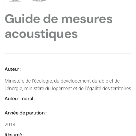
Guide de mesures
acoustiques
Auteur :
Ministère de l'écologie, du dévelopement durable et de
l'énergie, ministère du logement et de l'égalité des territoires
Auteur moral :
Année de parution :
2014
Résumé :