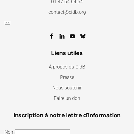
01.47.64.64.64
contact@cidb.org
Liens utiles
À propos du CidB
Presse
Nous soutenir
Faire un don
Inscription à notre lettre d'information
Nom