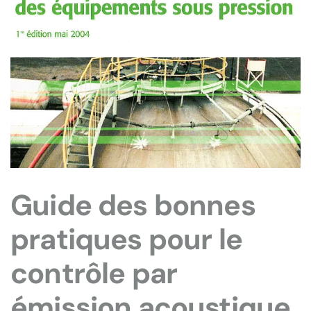
Guide des bonnes
pratiques pour le
contrôle par
émission acoustique