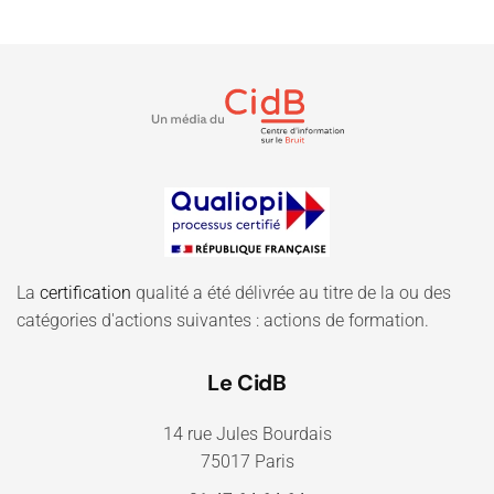
La
certification
qualité a été délivrée au titre de la ou des
catégories d'actions suivantes : actions de formation.
Le CidB
14 rue Jules Bourdais
75017 Paris