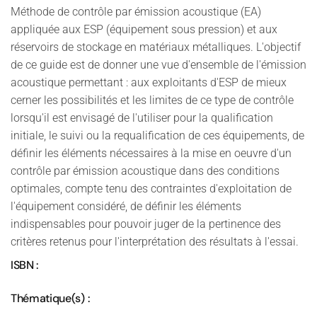
Méthode de contrôle par émission acoustique (EA)
appliquée aux ESP (équipement sous pression) et aux
réservoirs de stockage en matériaux métalliques. L'objectif
de ce guide est de donner une vue d'ensemble de l'émission
acoustique permettant : aux exploitants d'ESP de mieux
cerner les possibilités et les limites de ce type de contrôle
lorsqu'il est envisagé de l'utiliser pour la qualification
initiale, le suivi ou la requalification de ces équipements, de
définir les éléments nécessaires à la mise en oeuvre d'un
contrôle par émission acoustique dans des conditions
optimales, compte tenu des contraintes d'exploitation de
l'équipement considéré, de définir les éléments
indispensables pour pouvoir juger de la pertinence des
critères retenus pour l'interprétation des résultats à l'essai.
ISBN :
Thématique(s) :