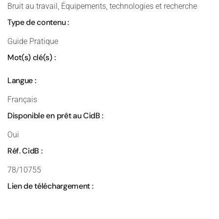
Bruit au travail, Équipements, technologies et recherche
Type de contenu :
Guide Pratique
Mot(s) clé(s) :
Langue :
Français
Disponible en prêt au CidB :
Oui
Réf. CidB :
78/10755
Lien de téléchargement :