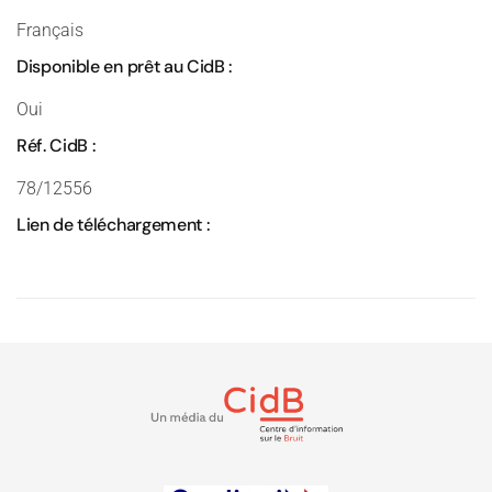
Français
Disponible en prêt au CidB :
Oui
Réf. CidB :
78/12556
Lien de téléchargement :