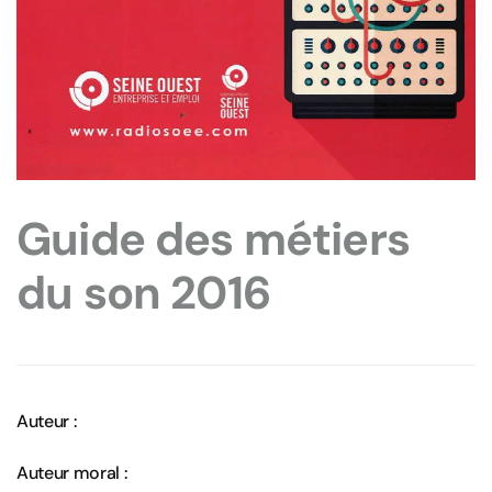
Guide des métiers
du son 2016
Auteur :
Auteur moral :