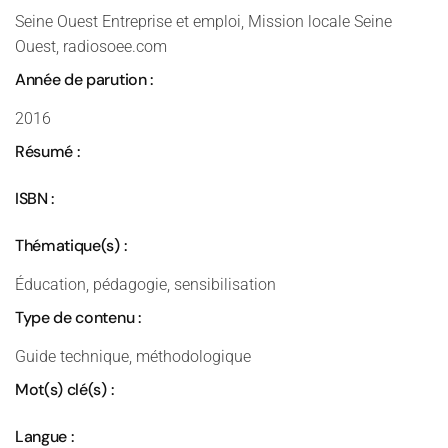
Seine Ouest Entreprise et emploi, Mission locale Seine
Ouest, radiosoee.com
Année de parution :
2016
Résumé :
ISBN :
Thématique(s) :
Éducation, pédagogie, sensibilisation
Type de contenu :
Guide technique, méthodologique
Mot(s) clé(s) :
Langue :