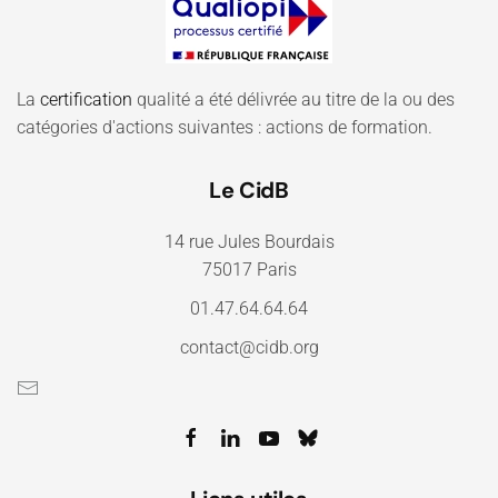
La
certification
qualité a été délivrée au titre de la ou des
catégories d'actions suivantes : actions de formation.
Le CidB
14 rue Jules Bourdais
75017 Paris
01.47.64.64.64
contact@cidb.org