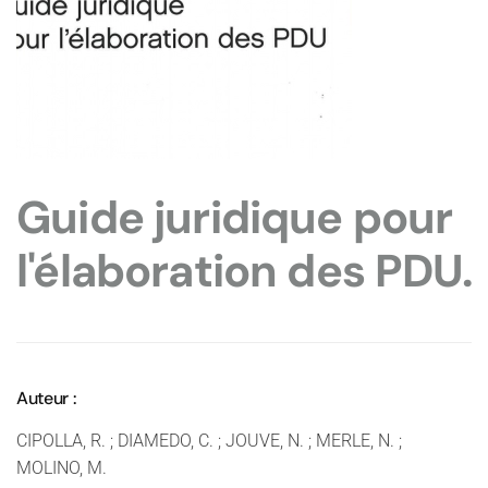
Guide juridique pour
l'élaboration des PDU.
Auteur :
CIPOLLA, R. ; DIAMEDO, C. ; JOUVE, N. ; MERLE, N. ;
MOLINO, M.