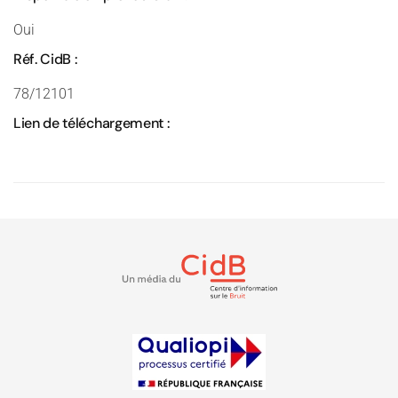
Oui
Réf. CidB :
78/12101
Lien de téléchargement :