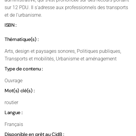
sur 12 PDU. Il s'adresse aux professionnels des transports
et de l'urbanisme.
ISBN :
Thématique(s) :
Arts, design et paysages sonores, Politiques publiques,
Transports et mobilités, Urbanisme et aménagement
Type de contenu :
Ouvrage
Mot(s) clé(s) :
routier
Langue :
Français
Disponible en prêt au CidB :