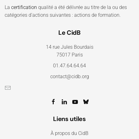
La
certification
qualité a été délivrée au titre de la ou des
catégories d'actions suivantes : actions de formation.
Le CidB
14 rue Jules Bourdais
75017 Paris
01.47.64.64.64
contact@cidb.org
Liens utiles
À propos du CidB