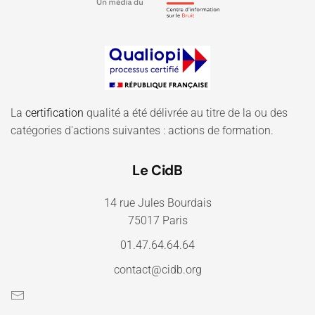
La
certification
qualité a été délivrée au titre de la ou des
catégories d'actions suivantes : actions de formation.
Le CidB
14 rue Jules Bourdais
75017 Paris
01.47.64.64.64
contact@cidb.org