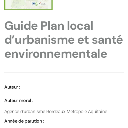
Guide Plan local
d’urbanisme et santé
environnementale
Auteur :
Auteur moral :
Agence d'urbanisme Bordeaux Métropole Aquitaine
Année de parution :