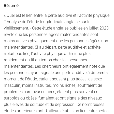
Résumé :
« Quel est le lien entre la perte auditive et l'activité physique
? Analyse de l'étude longitudinale anglaise sur le
vieillissement.» Cette étude anglaise publiée en juillet 2023
révèle que les personnes âgées malentendantes sont
moins actives physiquement que les personnes âgées non
malentendantes. Si au départ, perte auditive et activité
n’était pas liée, l’activité physique a diminué plus
rapidement au fil du temps chez les personnes
malentendantes. Les chercheurs ont également noté que
les personnes ayant signalé une perte auditive à différents
moment de l’étude, étaient souvent plus âgées, de sexe
masculin, moins instruites, moins riches, souffraient de
problèmes cardiovasculaires, étaient plus souvent en
surpoids ou obèse, fumaient et ont signalé des niveaux
plus élevés de solitude et de dépression. De nombreuses
études antérieures ont d’ailleurs établis un lien entre pertes