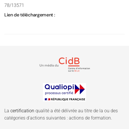
78/13571
Lien de téléchargement :
La
certification
qualité a été délivrée au titre de la ou des
catégories d'actions suivantes : actions de formation.