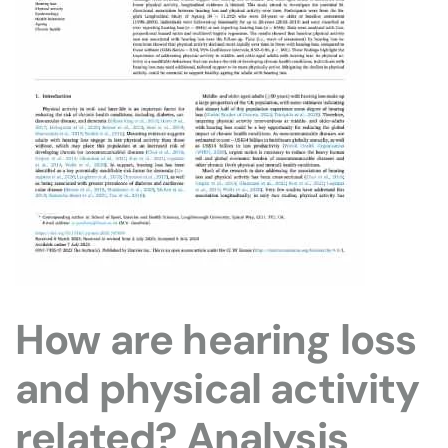
How are hearing loss
and physical activity
related? Analysis