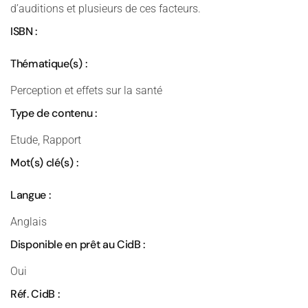
d’auditions et plusieurs de ces facteurs.
ISBN :
Thématique(s) :
Perception et effets sur la santé
Type de contenu :
Etude, Rapport
Mot(s) clé(s) :
Langue :
Anglais
Disponible en prêt au CidB :
Oui
Réf. CidB :