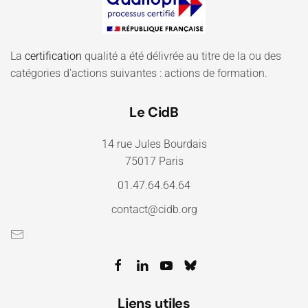
La
certification
qualité a été délivrée au titre de la ou des
catégories d'actions suivantes : actions de formation.
Le CidB
14 rue Jules Bourdais
75017 Paris
01.47.64.64.64
contact@cidb.org
Liens utiles