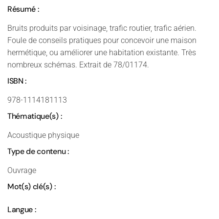
Résumé :
Bruits produits par voisinage, trafic routier, trafic aérien.
Foule de conseils pratiques pour concevoir une maison
hermétique, ou améliorer une habitation existante. Très
nombreux schémas. Extrait de 78/01174.
ISBN :
978-1114181113
Thématique(s) :
Acoustique physique
Type de contenu :
Ouvrage
Mot(s) clé(s) :
Langue :