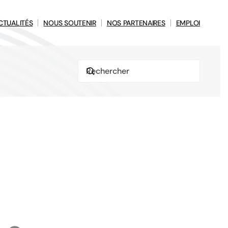
CTUALITÉS
NOUS SOUTENIR
NOS PARTENAIRES
EMPLOI