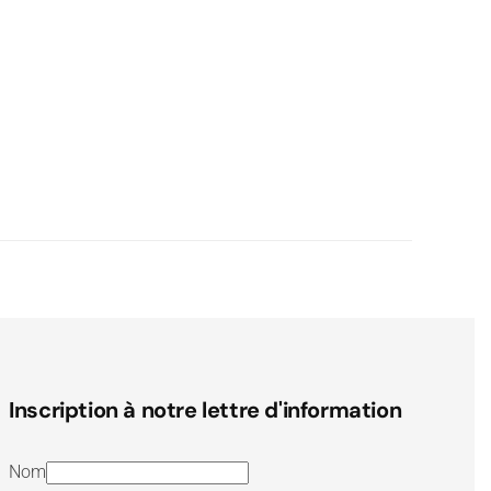
Inscription à notre lettre d'information
Nom