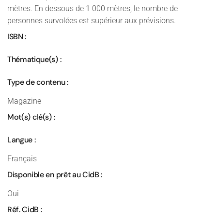
mètres. En dessous de 1 000 mètres, le nombre de
personnes survolées est supérieur aux prévisions.
ISBN :
Thématique(s) :
Type de contenu :
Magazine
Mot(s) clé(s) :
Langue :
Français
Disponible en prêt au CidB :
Oui
Réf. CidB :