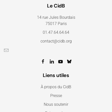
Le CidB
14 rue Jules Bourdais
75017 Paris
01.47.64.64.64
contact@cidb.org
Liens utiles
À propos du CidB
Presse
Nous soutenir