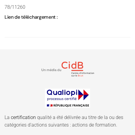
78/11260
Lien de téléchargement :
La
certification
qualité a été délivrée au titre de la ou des
catégories d'actions suivantes : actions de formation.