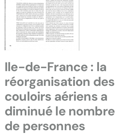
Ile-de-France : la
réorganisation des
couloirs aériens a
diminué le nombre
de personnes