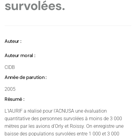
survolées.
Auteur :
Auteur moral :
CIDB
Année de parution :
2005
Résumé :
L'IAURIF a réalisé pour l'ACNUSA une évaluation
quantitative des personnes survolées à moins de 3 000
mètres par les avions d'Orly et Roissy. On enregistre une
baisse des populations survolées entre 1 000 et 3 000