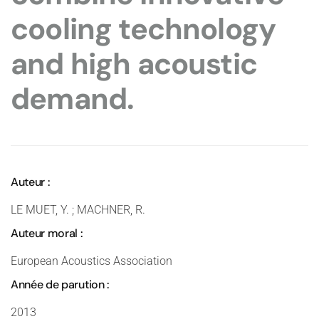
cooling technology
and high acoustic
demand.
Auteur :
LE MUET, Y. ; MACHNER, R.
Auteur moral :
European Acoustics Association
Année de parution :
2013