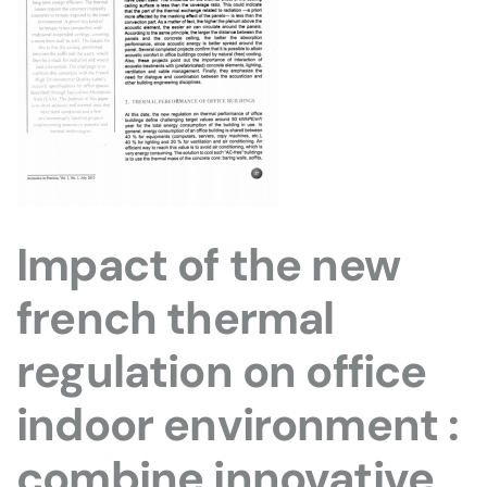
Impact of the new
french thermal
regulation on office
indoor environment :
combine innovative