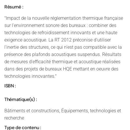
Résumé :
"Impact de la nouvelle réglementation thermique française
sur l'environnement sonore des bureaux : combiner des
technologies de refroidissement innovants et une haute
exigence acoustique. La RT 2012 préconise d'utiliser
l'inertie des structures, ce qui n'est pas compatible avec la
présence des plafonds acoustiques suspendus. Résultats
de mesures d'efficacité thermique et acoustique réalisées
dans des projets de bureaux HQE mettant en oeuvre des
technologies innovantes."
ISBN :
Thématique(s) :
Bâtiments et constructions, Équipements, technologies et
recherche
Type de contenu :