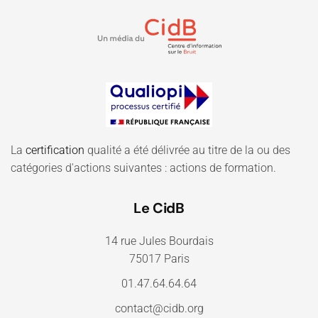
La
certification
qualité a été délivrée au titre de la ou des
catégories d'actions suivantes : actions de formation.
Le CidB
14 rue Jules Bourdais
75017 Paris
01.47.64.64.64
contact@cidb.org