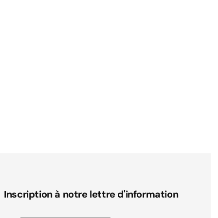
Inscription à notre lettre d'information