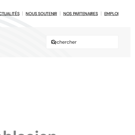
CTUALITÉS
NOUS SOUTENIR
NOS PARTENAIRES
EMPLOI