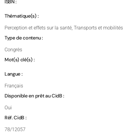
ISBN :
Thématique(s) :
Perception et effets sur la santé, Transports et mobilités
Type de contenu :
Congrès
Mot(s) clé(s) :
Langue :
Français
Disponible en prêt au CidB :
Oui
Réf. CidB :
78/12057