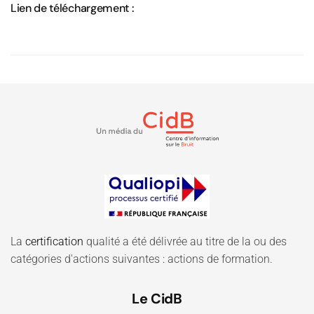
Lien de téléchargement :
La
certification
qualité a été délivrée au titre de la ou des
catégories d'actions suivantes : actions de formation.
Le CidB