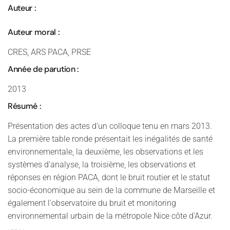
Auteur :
Auteur moral :
CRES, ARS PACA, PRSE
Année de parution :
2013
Résumé :
Présentation des actes d'un colloque tenu en mars 2013.
La première table ronde présentait les inégalités de santé
environnementale, la deuxième, les observations et les
systèmes d'analyse, la troisième, les observations et
réponses en région PACA, dont le bruit routier et le statut
socio-économique au sein de la commune de Marseille et
également l'observatoire du bruit et monitoring
environnemental urbain de la métropole Nice côte d'Azur.