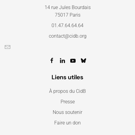
14 rue Jules Bourdais
75017 Paris
01.47.64.64.64
contact@cidb.org
Liens utiles
À propos du CidB
Presse
Nous soutenir
Faire un don