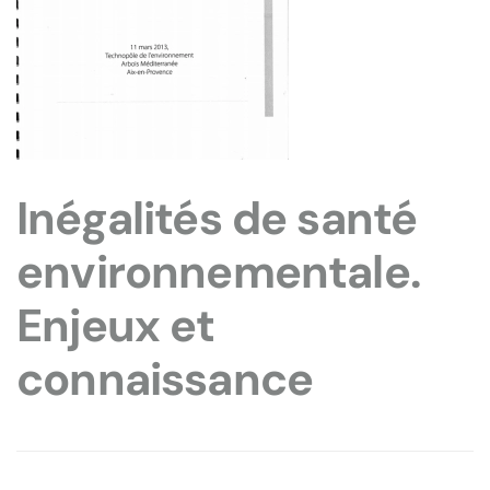
Inégalités de santé
environnementale.
Enjeux et
connaissance