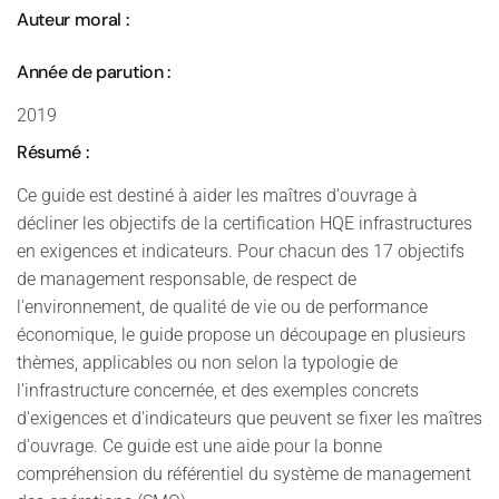
Auteur moral :
Année de parution :
2019
Résumé :
Ce guide est destiné à aider les maîtres d'ouvrage à
décliner les objectifs de la certification HQE infrastructures
en exigences et indicateurs. Pour chacun des 17 objectifs
de management responsable, de respect de
l'environnement, de qualité de vie ou de performance
économique, le guide propose un découpage en plusieurs
thèmes, applicables ou non selon la typologie de
l'infrastructure concernée, et des exemples concrets
d'exigences et d'indicateurs que peuvent se fixer les maîtres
d'ouvrage. Ce guide est une aide pour la bonne
compréhension du référentiel du système de management