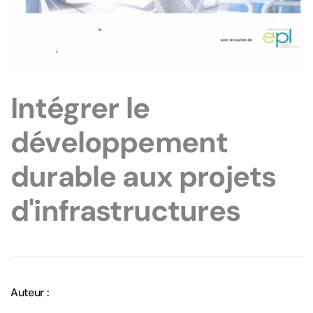
Intégrer le
développement
durable aux projets
d'infrastructures
Auteur :