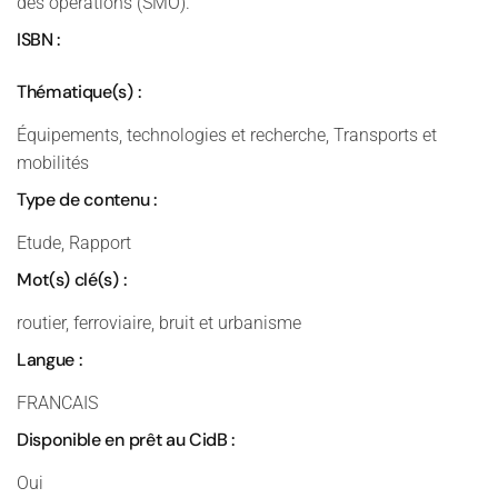
des opérations (SMO).
ISBN :
Thématique(s) :
Équipements, technologies et recherche, Transports et
mobilités
Type de contenu :
Etude, Rapport
Mot(s) clé(s) :
routier, ferroviaire, bruit et urbanisme
Langue :
FRANCAIS
Disponible en prêt au CidB :
Oui