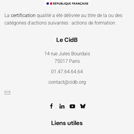
La
certification
qualité a été délivrée au titre de la ou des
catégories d'actions suivantes : actions de formation.
Le CidB
14 rue Jules Bourdais
75017 Paris
01.47.64.64.64
contact@cidb.org
Liens utiles