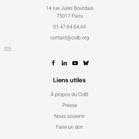
14 rue Jules Bourdais
75017 Paris
01.47.64.64.64
contact@cidb.org
Liens utiles
À propos du CidB
Presse
Nous soutenir
Faire un don