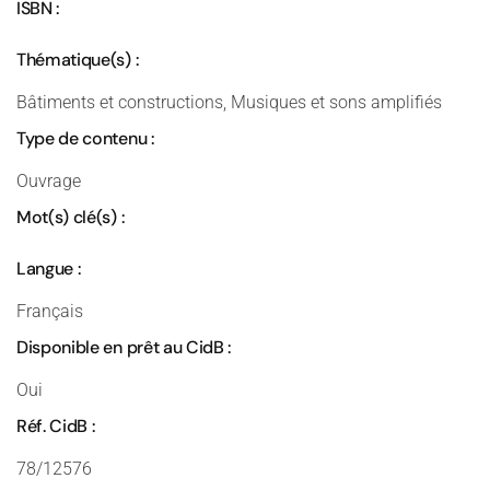
ISBN :
Thématique(s) :
Bâtiments et constructions, Musiques et sons amplifiés
Type de contenu :
Ouvrage
Mot(s) clé(s) :
Langue :
Français
Disponible en prêt au CidB :
Oui
Réf. CidB :
78/12576