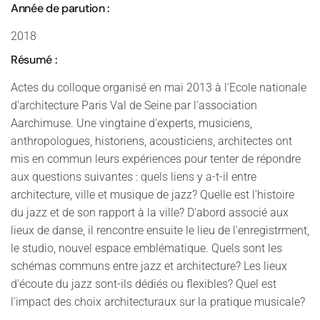
Année de parution :
2018
Résumé :
Actes du colloque organisé en mai 2013 à l'Ecole nationale
d'architecture Paris Val de Seine par l'association
Aarchimuse. Une vingtaine d'experts, musiciens,
anthropologues, historiens, acousticiens, architectes ont
mis en commun leurs expériences pour tenter de répondre
aux questions suivantes : quels liens y a-t-il entre
architecture, ville et musique de jazz? Quelle est l'histoire
du jazz et de son rapport à la ville? D'abord associé aux
lieux de danse, il rencontre ensuite le lieu de l'enregistrment,
le studio, nouvel espace emblématique. Quels sont les
schémas communs entre jazz et architecture? Les lieux
d'écoute du jazz sont-ils dédiés ou flexibles? Quel est
l'impact des choix architecturaux sur la pratique musicale?