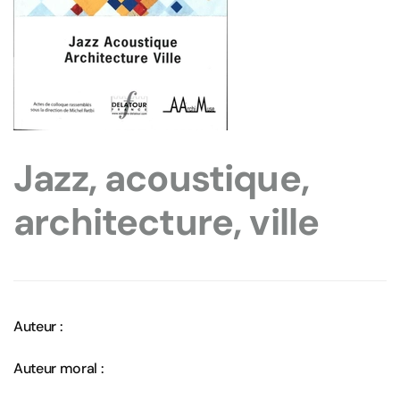
Jazz, acoustique,
architecture, ville
Auteur :
Auteur moral :