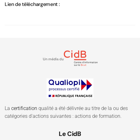
Lien de téléchargement :
La
certification
qualité a été délivrée au titre de la ou des
catégories d'actions suivantes : actions de formation.
Le CidB