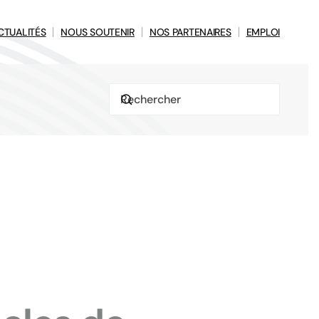
CTUALITÉS
NOUS SOUTENIR
NOS PARTENAIRES
EMPLOI