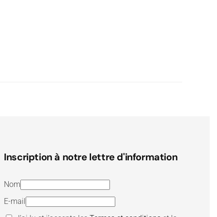
Inscription à notre lettre d'information
Nom
E-mail