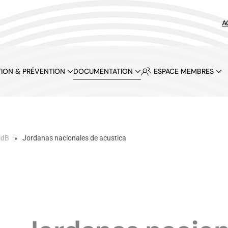
A
ION & PRÉVENTION
DOCUMENTATION
ESPACE MEMBRES
idB
Jordanas nacionales de acustica