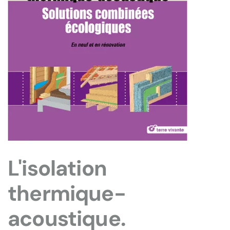
L'isolation
thermique-
acoustique.