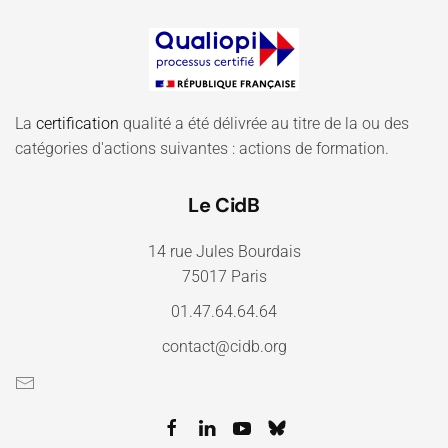
La
certification
qualité a été délivrée au titre de la ou des
catégories d'actions suivantes : actions de formation.
Le CidB
14 rue Jules Bourdais
75017 Paris
01.47.64.64.64
contact@cidb.org