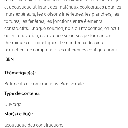
et acoustique utilisant des matériaux écologiques pour les
murs extérieurs, les cloisons intérieures, les planchers, les
toitures, les fenêtres, les jonctions entre éléments
constructifs. Chaque solution, bois ou maçonnée, en neuf
ou en rénovation, est évaluée selon ses performances
thermiques et acoustiques. De nombreux dessins
permettent de comprendre les différentes configurations.
ISBN :
Thématique(s) :
Bâtiments et constructions, Biodiversité
Type de contenu :
Ouvrage
Mot(s) clé(s) :
acoustique des constructions