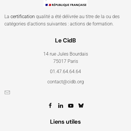
La
certification
qualité a été délivrée au titre de la ou des
catégories d'actions suivantes : actions de formation.
Le CidB
14 rue Jules Bourdais
75017 Paris
01.47.64.64.64
contact@cidb.org
Liens utiles