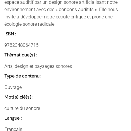
espace auditif par un design sonore artificialisant notre
environnement avec des « bonbons auditifs ». Elle nous
invite à développer notre écoute critique et prône une
écologie sonore radicale.
ISBN :
9782348064715
Thématique(s) :
Arts, design et paysages sonores
Type de contenu :
Ouvrage
Mot(s) clé(s) :
culture du sonore
Langue :
Français