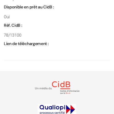
Disponible en prêt au CidB :
Oui
Réf. CidB :
78/13100
Lien de téléchargement :