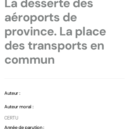
La desserte des
aéroports de
province. La place
des transports en
commun
Auteur :
Auteur moral :
CERTU
Année de parution :