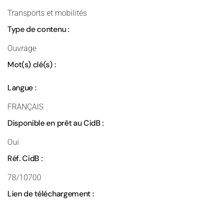
Transports et mobilités
Type de contenu :
Ouvrage
Mot(s) clé(s) :
Langue :
FRANÇAIS
Disponible en prêt au CidB :
Oui
Réf. CidB :
78/10700
Lien de téléchargement :