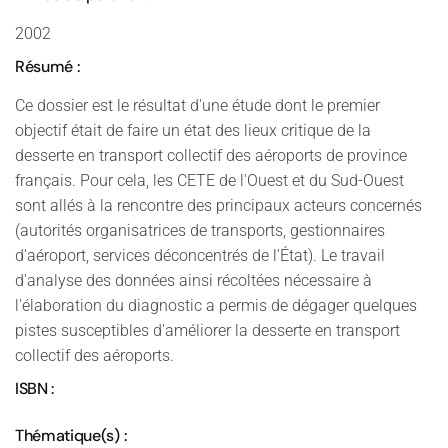
2002
Résumé :
Ce dossier est le résultat d'une étude dont le premier
objectif était de faire un état des lieux critique de la
desserte en transport collectif des aéroports de province
français. Pour cela, les CETE de l'Ouest et du Sud-Ouest
sont allés à la rencontre des principaux acteurs concernés
(autorités organisatrices de transports, gestionnaires
d'aéroport, services déconcentrés de l'État). Le travail
d'analyse des données ainsi récoltées nécessaire à
l'élaboration du diagnostic a permis de dégager quelques
pistes susceptibles d'améliorer la desserte en transport
collectif des aéroports.
ISBN :
Thématique(s) :