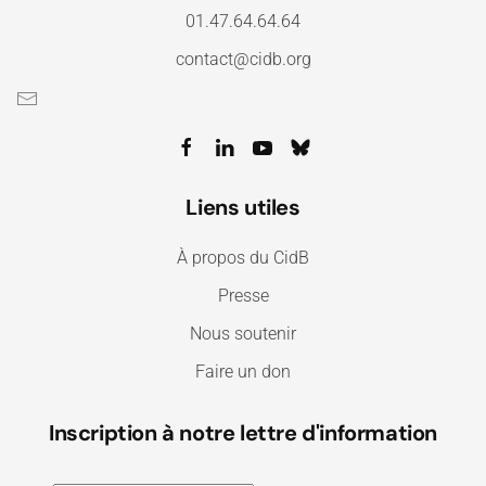
01.47.64.64.64
contact@cidb.org
Liens utiles
À propos du CidB
Presse
Nous soutenir
Faire un don
Inscription à notre lettre d'information