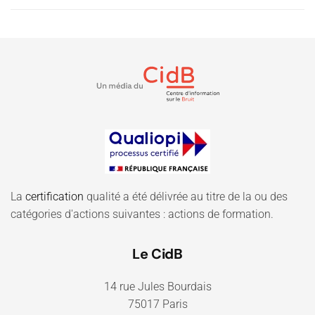
La
certification
qualité a été délivrée au titre de la ou des
catégories d'actions suivantes : actions de formation.
Le CidB
14 rue Jules Bourdais
75017 Paris