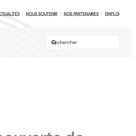
CTUALITÉS
NOUS SOUTENIR
NOS PARTENAIRES
EMPLOI