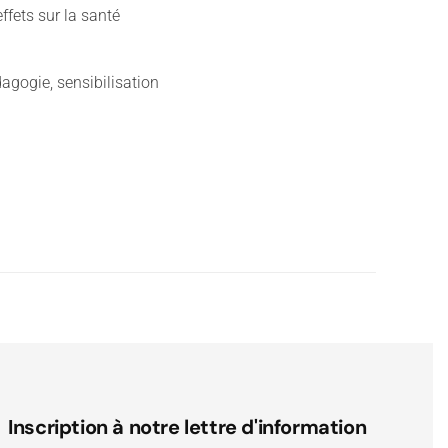
ffets sur la santé
agogie, sensibilisation
Inscription à notre lettre d'information