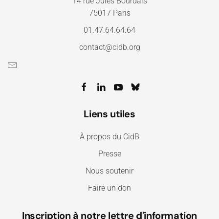
14 rue Jules Bourdais
75017 Paris
01.47.64.64.64
contact@cidb.org
Liens utiles
À propos du CidB
Presse
Nous soutenir
Faire un don
Inscription à notre lettre d'information