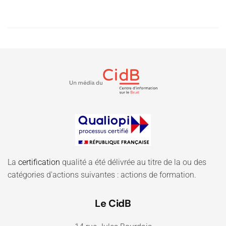
La
certification
qualité a été délivrée au titre de la ou des
catégories d'actions suivantes : actions de formation.
Le CidB