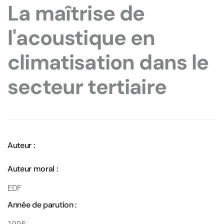
La maîtrise de
l'acoustique en
climatisation dans le
secteur tertiaire
Auteur :
Auteur moral :
EDF
Année de parution :