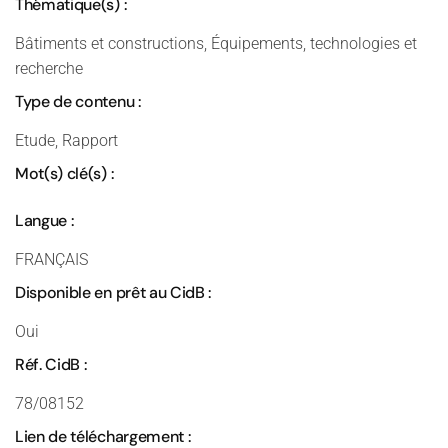
Thématique(s) :
Bâtiments et constructions, Équipements, technologies et
recherche
Type de contenu :
Etude, Rapport
Mot(s) clé(s) :
Langue :
FRANÇAIS
Disponible en prêt au CidB :
Oui
Réf. CidB :
78/08152
Lien de téléchargement :