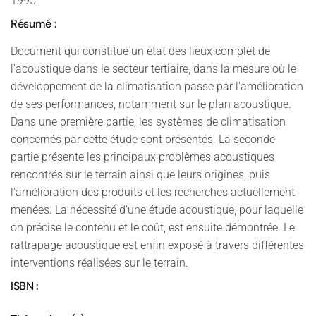
1995
Résumé :
Document qui constitue un état des lieux complet de
l'acoustique dans le secteur tertiaire, dans la mesure où le
développement de la climatisation passe par l'amélioration
de ses performances, notamment sur le plan acoustique.
Dans une première partie, les systèmes de climatisation
concernés par cette étude sont présentés. La seconde
partie présente les principaux problèmes acoustiques
rencontrés sur le terrain ainsi que leurs origines, puis
l'amélioration des produits et les recherches actuellement
menées. La nécessité d'une étude acoustique, pour laquelle
on précise le contenu et le coût, est ensuite démontrée. Le
rattrapage acoustique est enfin exposé à travers différentes
interventions réalisées sur le terrain.
ISBN :