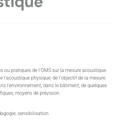
stique
es ou pratiques de l'OMS sur la mesure acoustique.
e l'acoustique physique, de l'objectif de la mesure
ans l'environnement, dans le bâtiment, de quelques
fiques, moyens de prévision.
agogie, sensibilisation