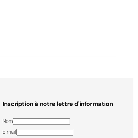
Inscription à notre lettre d'information
Nom
E-mail