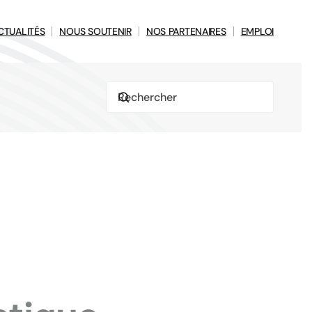
CTUALITÉS
NOUS SOUTENIR
NOS PARTENAIRES
EMPLOI