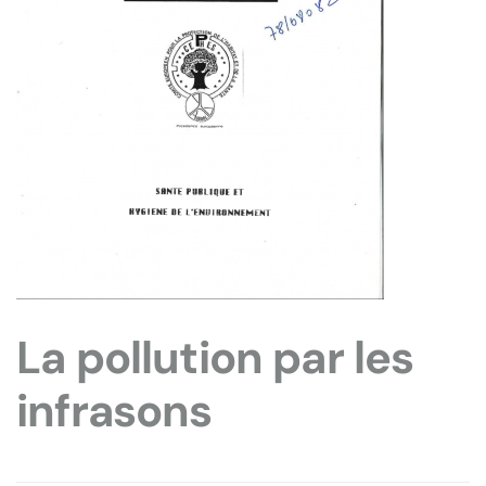
La pollution par les
infrasons