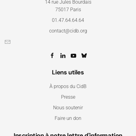
14 rue Jules Bourdais
75017 Paris
01.47.64.64.64
contact@cidb.org
Liens utiles
À propos du CidB
Presse
Nous soutenir
Faire un don
Inscription à notre lettre d'information