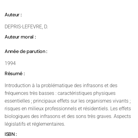
Auteur :
DEPRIS-LEFEVRE, D.
Auteur moral :
Année de parution :
1994
Résumé :
Introduction à la problématique des infrasons et des
fréquences très basses : caractéristiques physiques
essentielles ; principaux effets sur les organismes vivants ;
risques en milieux professionnels et résidentiels. Les effets
biologiques des infrasons et des sons très graves. Aspects
législatifs et réglementaires.
ISBN :