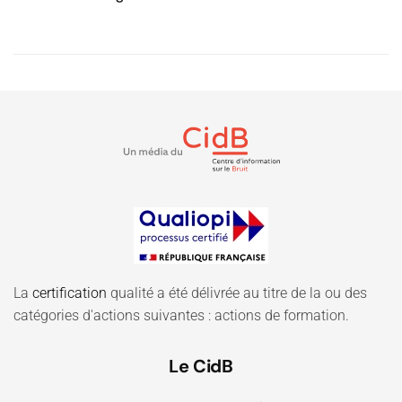
La
certification
qualité a été délivrée au titre de la ou des
catégories d'actions suivantes : actions de formation.
Le CidB