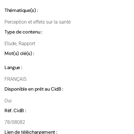
Thématique(s) :
Perception et effets sur la santé
Type de contenu :
Etude, Rapport
Mot(s) clé(s) :
Langue :
FRANÇAIS
Disponible en prêt au CidB :
Oui
Réf. CidB :
78/08082
Lien de téléchargement :