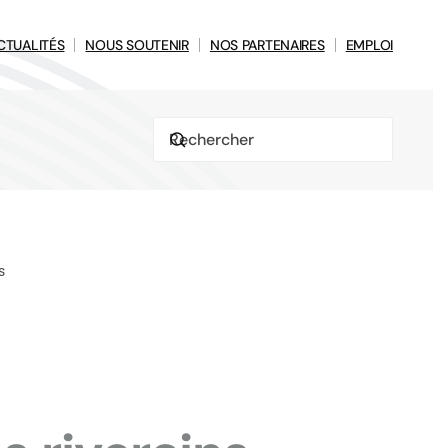
CTUALITÉS
NOUS SOUTENIR
NOS PARTENAIRES
EMPLOI
s