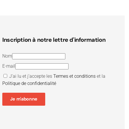
Inscription à notre lettre d'information
Nom
E-mail
J’ai lu et j’accepte les
Termes et conditions
et la
Politique de confidentialité
Je m'abonne