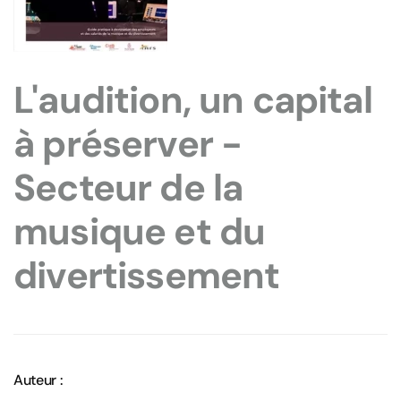
L'audition, un capital
à préserver -
Secteur de la
musique et du
divertissement
Auteur :