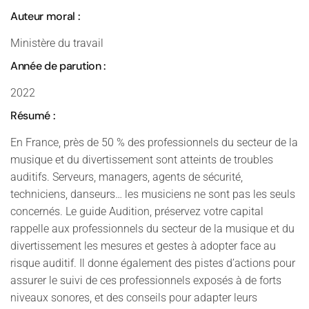
Auteur moral :
Ministère du travail
Année de parution :
2022
Résumé :
En France, près de 50 % des professionnels du secteur de la
musique et du divertissement sont atteints de troubles
auditifs. Serveurs, managers, agents de sécurité,
techniciens, danseurs… les musiciens ne sont pas les seuls
concernés. Le guide Audition, préservez votre capital
rappelle aux professionnels du secteur de la musique et du
divertissement les mesures et gestes à adopter face au
risque auditif. Il donne également des pistes d’actions pour
assurer le suivi de ces professionnels exposés à de forts
niveaux sonores, et des conseils pour adapter leurs