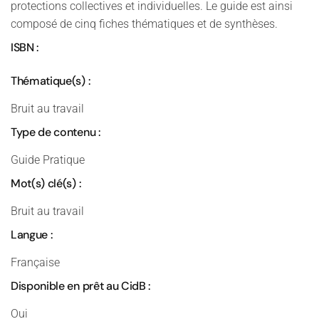
protections collectives et individuelles. Le guide est ainsi
composé de cinq fiches thématiques et de synthèses.
ISBN :
Thématique(s) :
Bruit au travail
Type de contenu :
Guide Pratique
Mot(s) clé(s) :
Bruit au travail
Langue :
Française
Disponible en prêt au CidB :
Oui