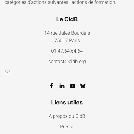
catégories d'actions suivantes : actions de formation.
Le CidB
14 rue Jules Bourdais
75017 Paris
01.47.64.64.64
contact@cidb.org
Liens utiles
À propos du CidB
Presse