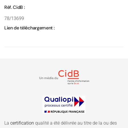
Réf. CidB :
78/13699
Lien de téléchargement :
La
certification
qualité a été délivrée au titre de la ou des