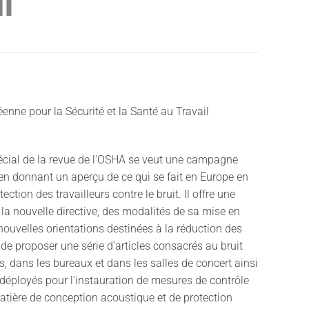
l
nne pour la Sécurité et la Santé au Travail
cial de la revue de l'OSHA se veut une campagne
en donnant un aperçu de ce qui se fait en Europe en
ection des travailleurs contre le bruit. Il offre une
 la nouvelle directive, des modalités de sa mise en
nouvelles orientations destinées à la réduction des
 de proposer une série d'articles consacrés au bruit
s, dans les bureaux et dans les salles de concert ainsi
 déployés pour l'instauration de mesures de contrôle
atière de conception acoustique et de protection