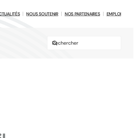
CTUALITÉS
NOUS SOUTENIR
NOS PARTENAIRES
EMPLOI