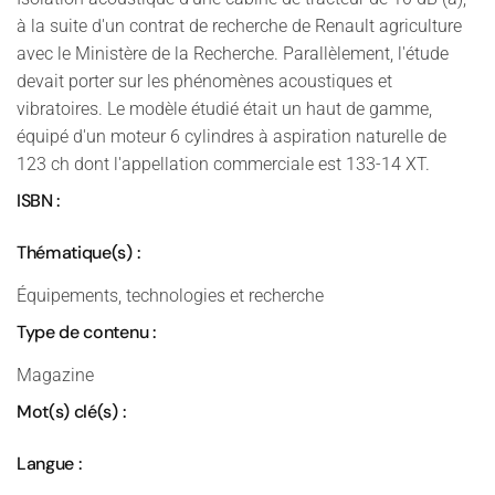
à la suite d'un contrat de recherche de Renault agriculture
avec le Ministère de la Recherche. Parallèlement, l'étude
devait porter sur les phénomènes acoustiques et
vibratoires. Le modèle étudié était un haut de gamme,
équipé d'un moteur 6 cylindres à aspiration naturelle de
123 ch dont l'appellation commerciale est 133-14 XT.
ISBN :
Thématique(s) :
Équipements, technologies et recherche
Type de contenu :
Magazine
Mot(s) clé(s) :
Langue :