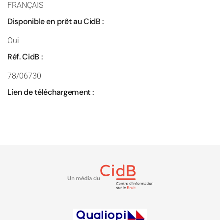
FRANÇAIS
Disponible en prêt au CidB :
Oui
Réf. CidB :
78/06730
Lien de téléchargement :