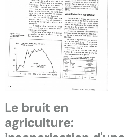
Le bruit en
agriculture: