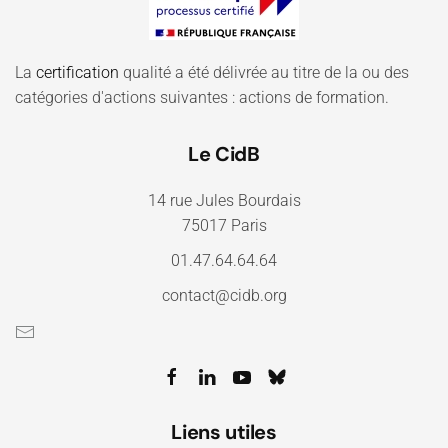
La
certification
qualité a été délivrée au titre de la ou des
catégories d'actions suivantes : actions de formation.
Le CidB
14 rue Jules Bourdais
75017 Paris
01.47.64.64.64
contact@cidb.org
Liens utiles