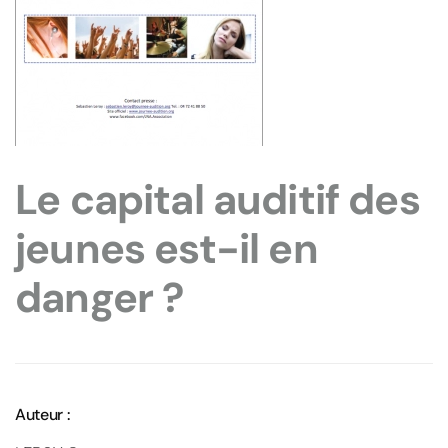
Le capital auditif des
jeunes est-il en
danger ?
Auteur :