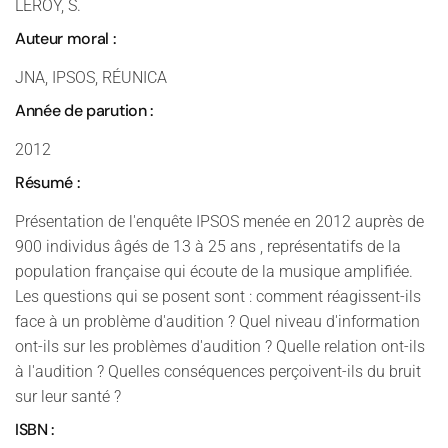
LEROY, S.
Auteur moral :
JNA, IPSOS, RÉUNICA
Année de parution :
2012
Résumé :
Présentation de l'enquête IPSOS menée en 2012 auprès de
900 individus âgés de 13 à 25 ans , représentatifs de la
population française qui écoute de la musique amplifiée.
Les questions qui se posent sont : comment réagissent-ils
face à un problème d'audition ? Quel niveau d'information
ont-ils sur les problèmes d'audition ? Quelle relation ont-ils
à l'audition ? Quelles conséquences perçoivent-ils du bruit
sur leur santé ?
ISBN :