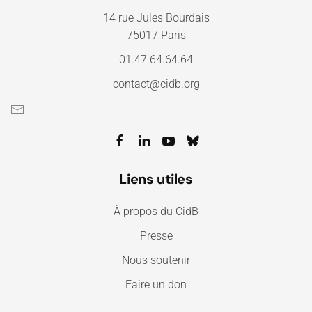
14 rue Jules Bourdais
75017 Paris
01.47.64.64.64
contact@cidb.org
Liens utiles
À propos du CidB
Presse
Nous soutenir
Faire un don