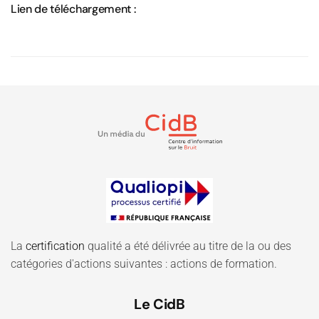
Lien de téléchargement :
La
certification
qualité a été délivrée au titre de la ou des
catégories d'actions suivantes : actions de formation.
Le CidB