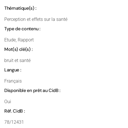
Thématique(s) :
Perception et effets sur la santé
Type de contenu :
Etude, Rapport
Mot(s) clé(s) :
bruit et santé
Langue :
Français
Disponible en prêt au CidB :
Oui
Réf. CidB :
78/12431