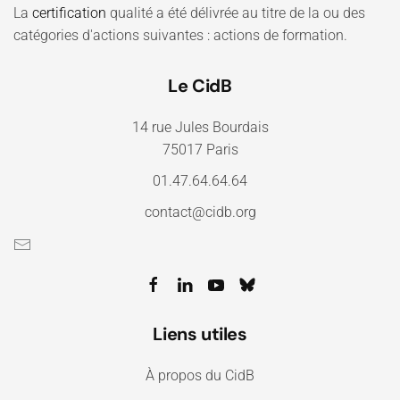
La
certification
qualité a été délivrée au titre de la ou des
catégories d'actions suivantes : actions de formation.
Le CidB
14 rue Jules Bourdais
75017 Paris
01.47.64.64.64
contact@cidb.org
Liens utiles
À propos du CidB