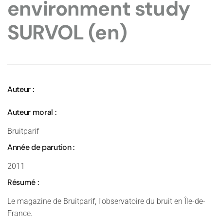
environment study
SURVOL (en)
Auteur :
Auteur moral :
Bruitparif
Année de parution :
2011
Résumé :
Le magazine de Bruitparif, l'observatoire du bruit en Île-de-
France.