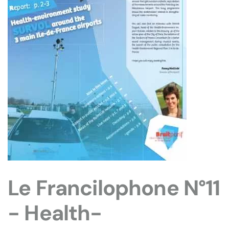
Le Francilophone N°11
- Health-