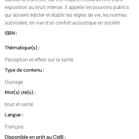
exposition au bruit intense. Il appelle les pouvoirs publics
qui doivent édicter et établir les règles de vie, les normes
autorisées, en vue d'un confort acoustique en société.
ISBN :
Thématique(s) :
Perception et effets sur la santé
Type de contenu :
Ouvrage
Mot(s) clé(s) :
bruit et santé
Langue :
Français
Disponible en prêt au CidB :