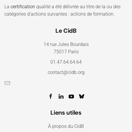
La
certification
qualité a été délivrée au titre de la ou des
catégories d'actions suivantes : actions de formation.
Le CidB
14 rue Jules Bourdais
75017 Paris
01.47.64.64.64
contact@cidb.org
Liens utiles
À propos du CidB