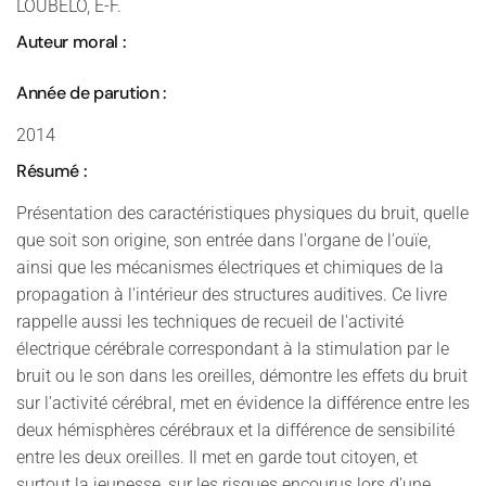
LOUBÉLO, E-F.
Auteur moral :
Année de parution :
2014
Résumé :
Présentation des caractéristiques physiques du bruit, quelle
que soit son origine, son entrée dans l'organe de l'ouïe,
ainsi que les mécanismes électriques et chimiques de la
propagation à l'intérieur des structures auditives. Ce livre
rappelle aussi les techniques de recueil de l'activité
électrique cérébrale correspondant à la stimulation par le
bruit ou le son dans les oreilles, démontre les effets du bruit
sur l'activité cérébral, met en évidence la différence entre les
deux hémisphères cérébraux et la différence de sensibilité
entre les deux oreilles. Il met en garde tout citoyen, et
surtout la jeunesse, sur les risques encourus lors d'une